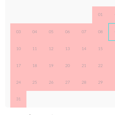
01
03
04
05
06
07
08
10
11
12
13
14
15
17
18
19
20
21
22
24
25
26
27
28
29
31