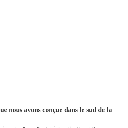
ue nous avons conçue dans le sud de la